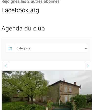
Rejoignez les 2 autres abonnés
Facebook atg
Agenda du club