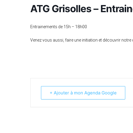
ATG Grisolles – Entra
Entrainements de 15h – 18h00
Venez vous aussi, faire une initiation et découvrir notre 
+ Ajouter à mon Agenda Google