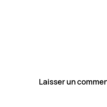
Laisser un commen