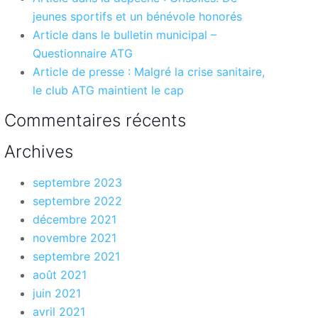
jeunes sportifs et un bénévole honorés
Article dans le bulletin municipal –
Questionnaire ATG
Article de presse : Malgré la crise sanitaire,
le club ATG maintient le cap
Commentaires récents
Archives
septembre 2023
septembre 2022
décembre 2021
novembre 2021
septembre 2021
août 2021
juin 2021
avril 2021