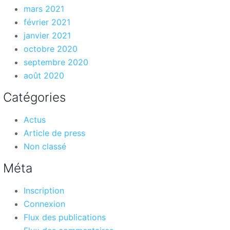
mars 2021
février 2021
janvier 2021
octobre 2020
septembre 2020
août 2020
Catégories
Actus
Article de press
Non classé
Méta
Inscription
Connexion
Flux des publications